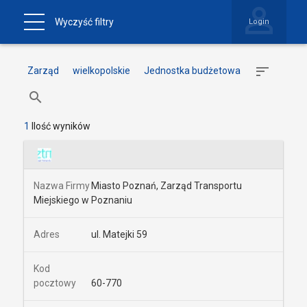
Wyczyść filtry
Login
Zarząd
wielkopolskie
Jednostka budżetowa
1
Ilość wyników
Miasto Poznań, Zarząd Transportu
Miejskiego w Poznaniu
ul. Matejki 59
60-770