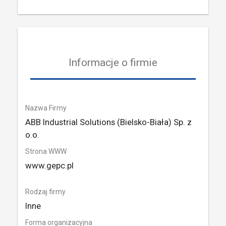
Informacje o firmie
Nazwa Firmy
ABB Industrial Solutions (Bielsko-Biała) Sp. z
o.o.
Strona WWW
www.gepc.pl
Rodzaj firmy
Inne
Forma organizacyjna