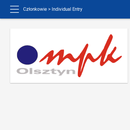
Członkowie
> Individual Entry