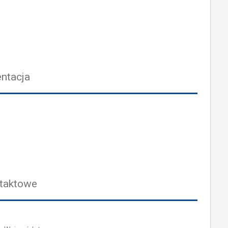
ntacja
taktowe