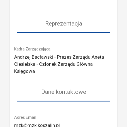
Reprezentacja
Kadra Zarządzająca
Andrzej Bacławski - Prezes Zarządu Aneta
Ciesielska - Członek Zarządu Główna
Księgowa
Dane kontaktowe
Adres Email
mzk@mzk.koszalin.pl