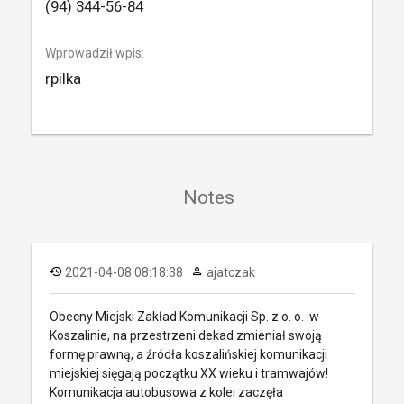
(94) 344-56-84
Wprowadził wpis:
rpilka
Notes
2021-04-08 08:18:38
ajatczak
Obecny Miejski Zakład Komunikacji Sp. z o. o. w
Koszalinie, na przestrzeni dekad zmieniał swoją
formę prawną, a źródła koszalińskiej komunikacji
miejskiej sięgają początku XX wieku i tramwajów!
Komunikacja autobusowa z kolei zaczęła