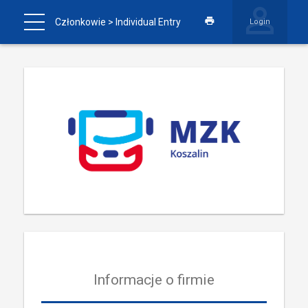
Członkowie
> Individual Entry
Login
Informacje o firmie