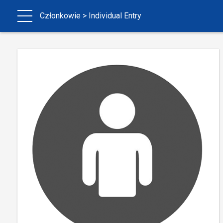
Członkowie
> Individual Entry