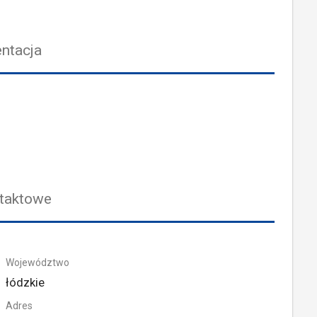
ntacja
taktowe
Województwo
łódzkie
Adres