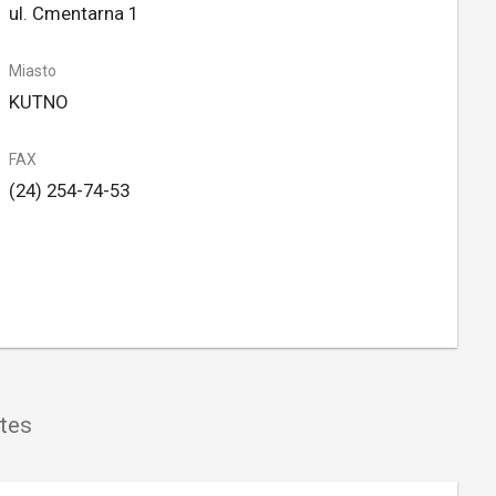
ul. Cmentarna 1
Miasto
KUTNO
FAX
(24) 254-74-53
tes