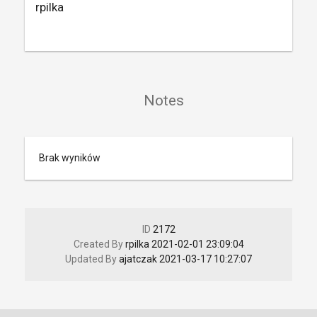
rpilka
Notes
Brak wyników
ID
2172
Created By
rpilka
2021-02-01 23:09:04
Updated By
ajatczak
2021-03-17 10:27:07