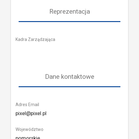
Reprezentacja
Kadra Zarządzająca
Dane kontaktowe
Adres Email
pixel@pixel.pl
Województwo
pomorskie