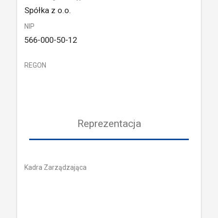
Spółka z o.o.
NIP
566-000-50-12
REGON
Reprezentacja
Kadra Zarządzająca