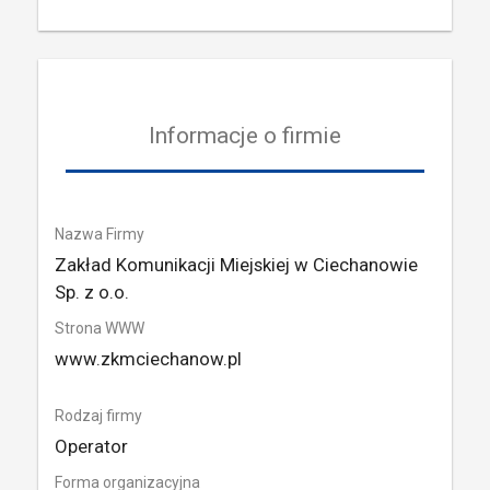
Informacje o firmie
Nazwa Firmy
Zakład Komunikacji Miejskiej w Ciechanowie
Sp. z o.o.
Strona WWW
www.zkmciechanow.pl
Rodzaj firmy
Operator
Forma organizacyjna