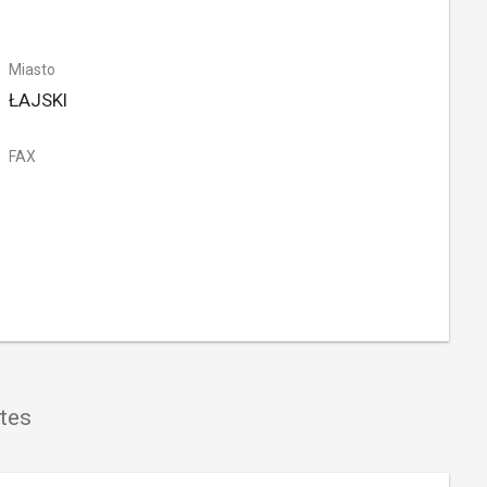
Miasto
ŁAJSKI
FAX
tes