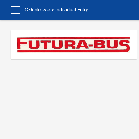
Członkowie
> Individual Entry