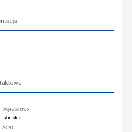
ntacja
taktowe
Województwo
lubelskie
Adres