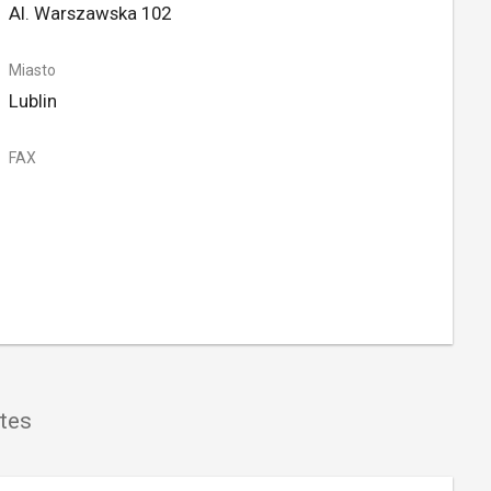
Al. Warszawska 102
Miasto
Lublin
FAX
tes