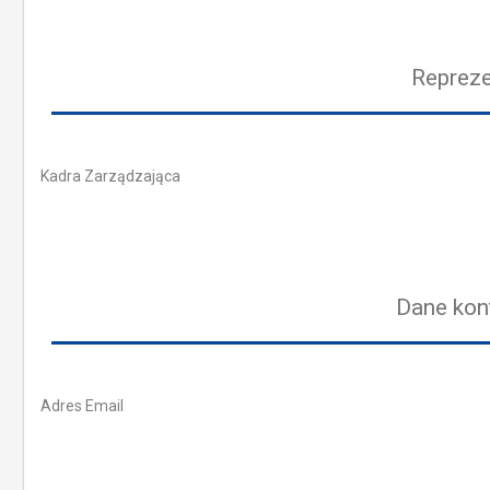
Repreze
Kadra Zarządzająca
Dane kon
Adres Email