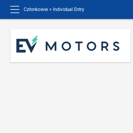
Członkowie
> Individual Entry