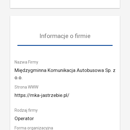
Informacje o firmie
Nazwa Firmy
Międzygminna Komunikacja Autobusowa Sp. z
o.o.
Strona WWW
https://mka-jastrzebie.pl/
Rodzaj firmy
Operator
Forma organizacyjna