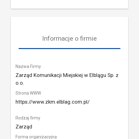
Informacje o firmie
Nazwa Firmy
Zarząd Komunikacji Miejskiej w Elblągu Sp. z
o.o.
Strona WWW
https://www.zkm.elblag.com.pl/
Rodzaj firmy
Zarząd
Forma organizacyjna